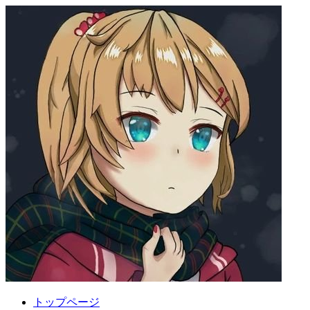
トップページ