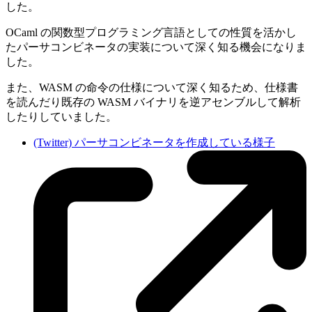
した。
OCaml の関数型プログラミング言語としての性質を活かし
たパーサコンビネータの実装について深く知る機会になりま
した。
また、WASM の命令の仕様について深く知るため、仕様書
を読んだり既存の WASM バイナリを逆アセンブルして解析
したりしていました。
(Twitter) パーサコンビネータを作成している様子