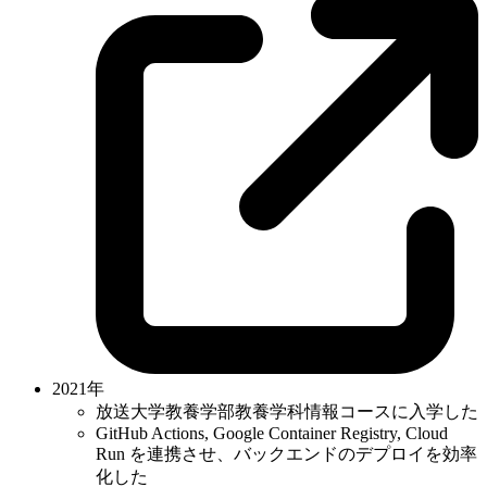
2021年
放送大学教養学部教養学科情報コースに入学した
GitHub Actions, Google Container Registry, Cloud
Run を連携させ、バックエンドのデプロイを効率
化した