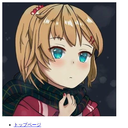
トップページ