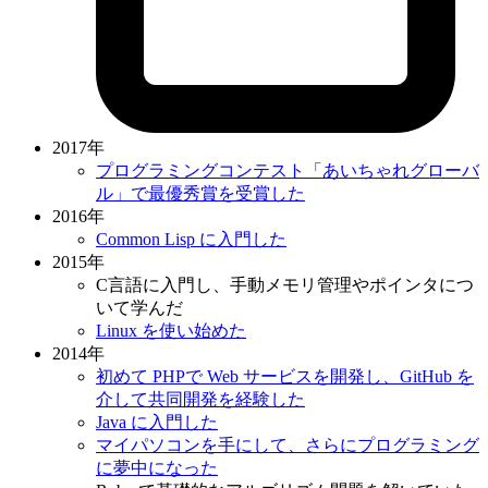
2017年
プログラミングコンテスト「あいちゃれグローバ
ル」で最優秀賞を受賞した
2016年
Common Lisp に入門した
2015年
C言語に入門し、手動メモリ管理やポインタにつ
いて学んだ
Linux を使い始めた
2014年
初めて PHPで Web サービスを開発し、GitHub を
介して共同開発を経験した
Java に入門した
マイパソコンを手にして、さらにプログラミング
に夢中になった