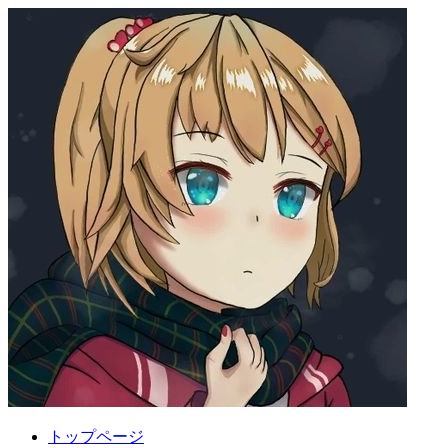
トップページ