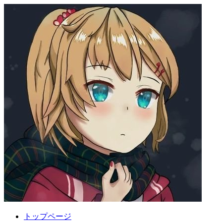
トップページ